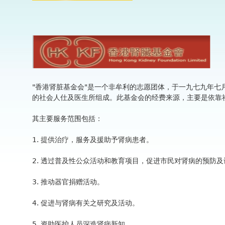
"香港肾脏基金会"是一个非牟利的志愿团体，于一九七九年七
的社会人仕及医生所组成。此基金会的经费来源，主要是依靠
其主要服务范围包括：
1. 提供治疗，服务及援助予肾病患者。
2. 透过普及性公众活动和教育项目，促进市民对肾病的预防及
3. 推动器官捐赠活动。
4. 促进与肾病有关之研究及活动。
5. 资助医护人员深造肾病新知。