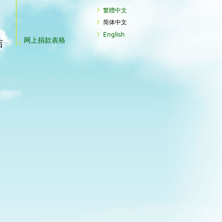
繁體中文
简体中文
English
网上捐款表格
结