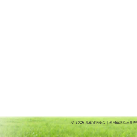
© 2026
儿童肾病基金
|
使用条款及免责声