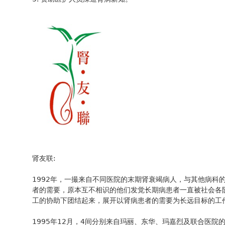
肾友联:
1992年，一撮来自不同医院的末期肾衰竭病人，与其他病科
者的需要，原本互不相识的他们发觉长期病患者一直被社会各
工的协助下团结起来，展开以肾病患者的需要为长远目标的工
1995年12月，4间分别来自玛丽、东华、玛嘉烈及联合医